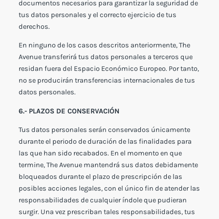
documentos necesarios para garantizar la seguridad de
tus datos personales y el correcto ejercicio de tus
derechos.
En ninguno de los casos descritos anteriormente, The
Avenue transferirá tus datos personales a terceros que
residan fuera del Espacio Económico Europeo. Por tanto,
no se producirán transferencias internacionales de tus
datos personales.
6.- PLAZOS DE CONSERVACIÓN
Tus datos personales serán conservados únicamente
durante el periodo de duración de las finalidades para
las que han sido recabados. En el momento en que
termine, The Avenue mantendrá sus datos debidamente
bloqueados durante el plazo de prescripción de las
posibles acciones legales, con el único fin de atender las
responsabilidades de cualquier índole que pudieran
surgir. Una vez prescriban tales responsabilidades, tus