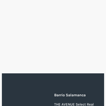
Barrio Salamanca
THE AVENUE Select Real