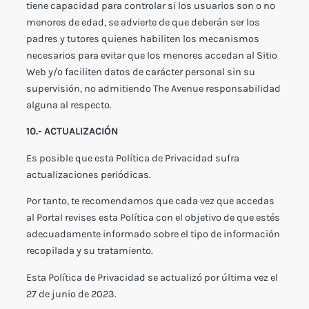
tiene capacidad para controlar si los usuarios son o no
menores de edad, se advierte de que deberán ser los
padres y tutores quienes habiliten los mecanismos
necesarios para evitar que los menores accedan al Sitio
Web y/o faciliten datos de carácter personal sin su
supervisión, no admitiendo The Avenue responsabilidad
alguna al respecto.
10.- ACTUALIZACIÓN
Es posible que esta Política de Privacidad sufra
actualizaciones periódicas.
Por tanto, te recomendamos que cada vez que accedas
al Portal revises esta Política con el objetivo de que estés
adecuadamente informado sobre el tipo de información
recopilada y su tratamiento.
Esta Política de Privacidad se actualizó por última vez el
27 de junio de 2023.