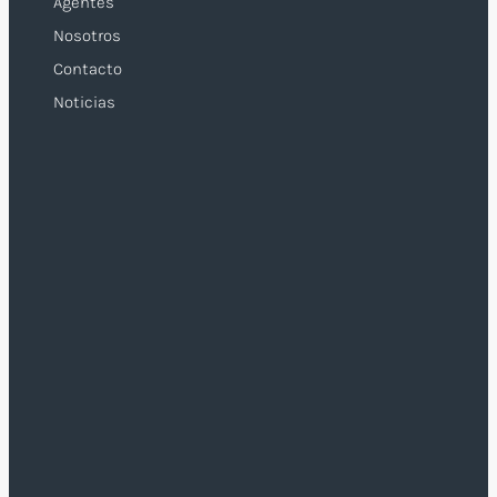
Agentes
Nosotros
Contacto
Noticias