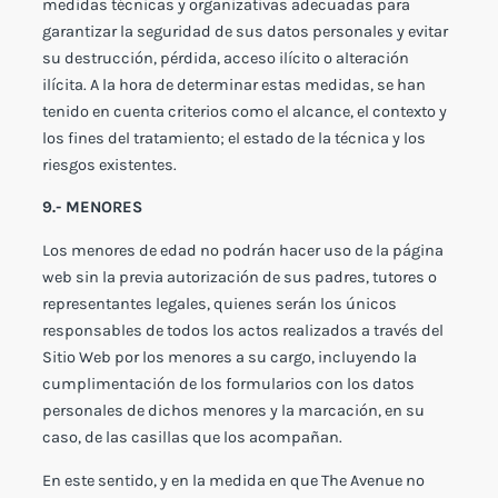
medidas técnicas y organizativas adecuadas para
garantizar la seguridad de sus datos personales y evitar
su destrucción, pérdida, acceso ilícito o alteración
ilícita. A la hora de determinar estas medidas, se han
tenido en cuenta criterios como el alcance, el contexto y
los fines del tratamiento; el estado de la técnica y los
riesgos existentes.
9.- MENORES
Los menores de edad no podrán hacer uso de la página
web sin la previa autorización de sus padres, tutores o
representantes legales, quienes serán los únicos
responsables de todos los actos realizados a través del
Sitio Web por los menores a su cargo, incluyendo la
cumplimentación de los formularios con los datos
personales de dichos menores y la marcación, en su
caso, de las casillas que los acompañan.
En este sentido, y en la medida en que The Avenue no