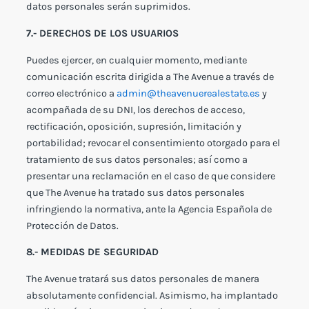
datos personales serán suprimidos.
7.- DERECHOS DE LOS USUARIOS
Puedes ejercer, en cualquier momento, mediante
comunicación escrita dirigida a The Avenue a través de
correo electrónico a
admin@theavenuerealestate.es
y
acompañada de su DNI, los derechos de acceso,
rectificación, oposición, supresión, limitación y
portabilidad; revocar el consentimiento otorgado para el
tratamiento de sus datos personales; así como a
presentar una reclamación en el caso de que considere
que The Avenue ha tratado sus datos personales
infringiendo la normativa, ante la Agencia Española de
Protección de Datos.
8.- MEDIDAS DE SEGURIDAD
The Avenue tratará sus datos personales de manera
absolutamente confidencial. Asimismo, ha implantado