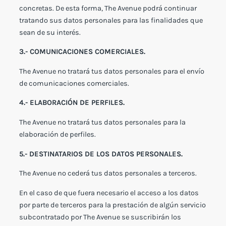
concretas. De esta forma, The Avenue podrá continuar
tratando sus datos personales para las finalidades que
sean de su interés.
3.- COMUNICACIONES COMERCIALES.
The Avenue no tratará tus datos personales para el envío
de comunicaciones comerciales.
4.- ELABORACIÓN DE PERFILES.
The Avenue no tratará tus datos personales para la
elaboración de perfiles.
5.- DESTINATARIOS DE LOS DATOS PERSONALES.
The Avenue no cederá tus datos personales a terceros.
En el caso de que fuera necesario el acceso a los datos
por parte de terceros para la prestación de algún servicio
subcontratado por The Avenue se suscribirán los