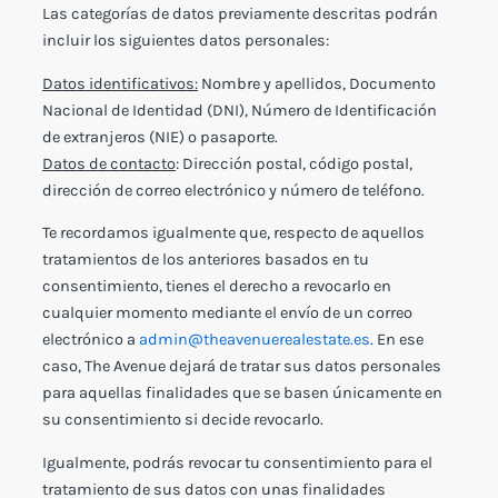
Las categorías de datos previamente descritas podrán
incluir los siguientes datos personales:
Datos identificativos:
Nombre y apellidos, Documento
Nacional de Identidad (DNI), Número de Identificación
de extranjeros (NIE) o pasaporte.
Datos de contacto
: Dirección postal, código postal,
dirección de correo electrónico y número de teléfono.
Te recordamos igualmente que, respecto de aquellos
tratamientos de los anteriores basados en tu
consentimiento, tienes el derecho a revocarlo en
cualquier momento mediante el envío de un correo
electrónico a
admin@theavenuerealestate.es
. En ese
caso, The Avenue dejará de tratar sus datos personales
para aquellas finalidades que se basen únicamente en
su consentimiento si decide revocarlo.
Igualmente, podrás revocar tu consentimiento para el
tratamiento de sus datos con unas finalidades