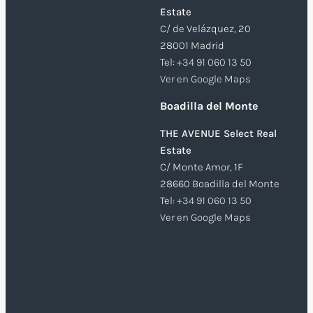
Estate
C/ de Velázquez, 20
28001 Madrid
Tel:
+34 91 060 13 50
Ver en Google Maps
Boadilla del Monte
THE AVENUE Select Real
Estate
C/ Monte Amor, 1F
28660 Boadilla del Monte
Tel:
+34 91 060 13 50
Ver en Google Maps