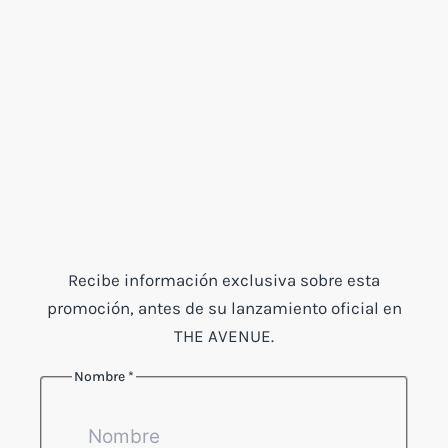
Recibe información exclusiva sobre esta
promoción, antes de su lanzamiento oficial en
THE AVENUE.
Nombre
*