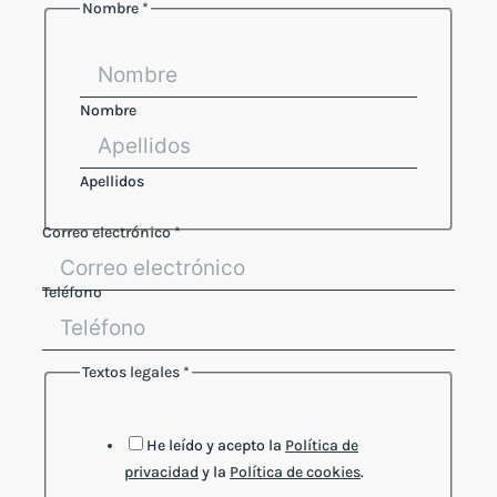
Nombre
*
Nombre
Apellidos
Correo electrónico
*
Teléfono
Textos legales
*
He leído y acepto la
Política de
privacidad
y la
Política de cookies
.