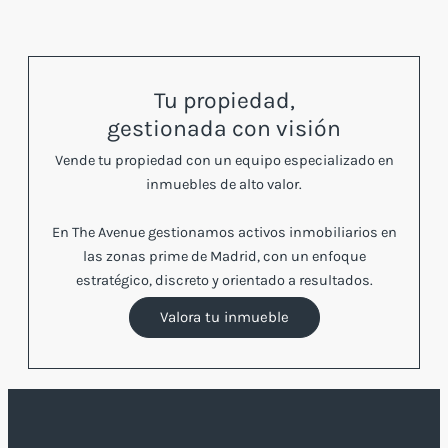
Tu propiedad,
gestionada con visión
Vende tu propiedad con un equipo especializado en
inmuebles de alto valor.
En The Avenue gestionamos activos inmobiliarios en
las zonas prime de Madrid, con un enfoque
estratégico, discreto y orientado a resultados.
Valora tu inmueble