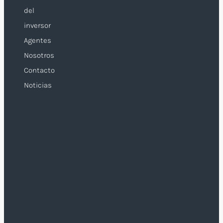
del
inversor
Agentes
Nosotros
Contacto
Noticias