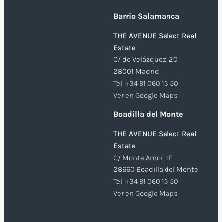
Barrio Salamanca
THE AVENUE Select Real
Estate
C/ de Velázquez, 20
28001 Madrid
Tel:
+34 91 060 13 50
Ver en Google Maps
Boadilla del Monte
THE AVENUE Select Real
Estate
C/ Monte Amor, 1F
28660 Boadilla del Monte
Tel:
+34 91 060 13 50
Ver en Google Maps