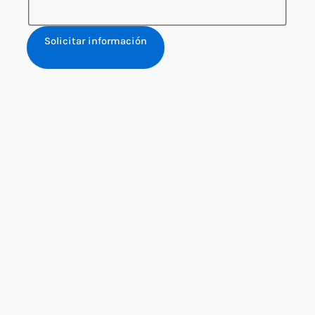
Solicitar información