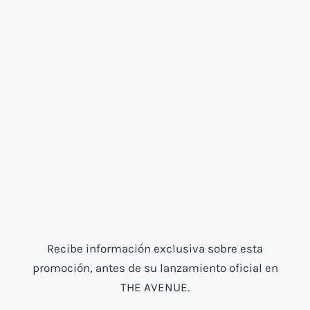
Recibe información exclusiva sobre esta
promoción, antes de su lanzamiento oficial en
THE AVENUE.