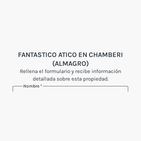
FANTASTICO ATICO EN CHAMBERI
(ALMAGRO)
Rellena el formulario y recibe información
detallada sobre esta propiedad.
Nombre
*
Nombre
Apellidos