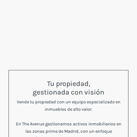
Tu propiedad,
gestionada con visión
Vende tu propiedad con un equipo especializado en
inmuebles de alto valor.
En The Avenue gestionamos activos inmobiliarios en
las zonas prime de Madrid, con un enfoque