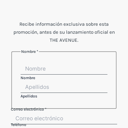
Recibe información exclusiva sobre esta
promoción, antes de su lanzamiento oficial en
THE AVENUE.
Nombre
*
Nombre
Apellidos
Correo electrónico
*
Teléfono