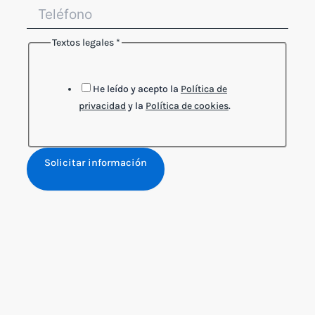
Textos legales
*
He leído y acepto la
Política de
privacidad
y la
Política de cookies
.
Solicitar información