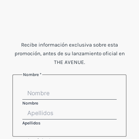
Recibe información exclusiva sobre esta
promoción, antes de su lanzamiento oficial en
THE AVENUE.
Nombre
*
Nombre
Apellidos