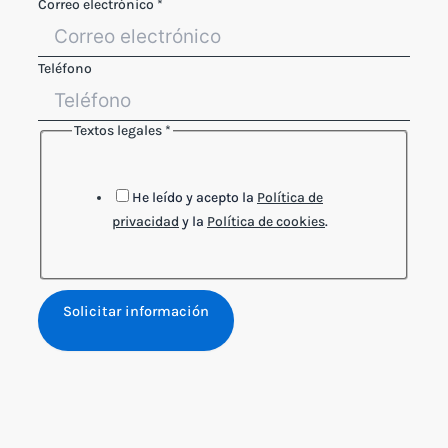
Correo electrónico
*
Teléfono
Textos legales
*
Correo
Teléfono
Layout
He leído y acepto la
Política de
privacidad
y la
Política de cookies
.
Solicitar información