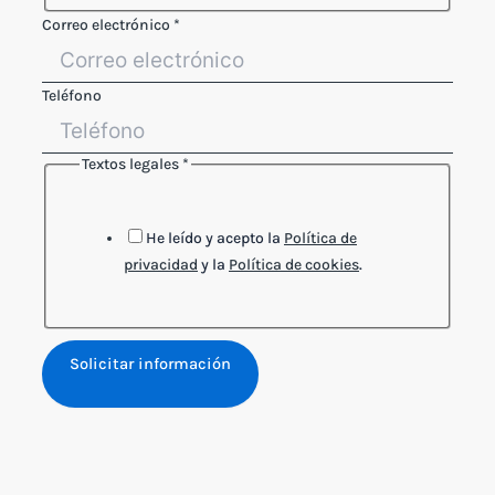
Correo electrónico
*
Teléfono
Textos legales
*
electrónico
legales
Teléfono
He leído y acepto la
Política de
privacidad
y la
Política de cookies
.
Solicitar información