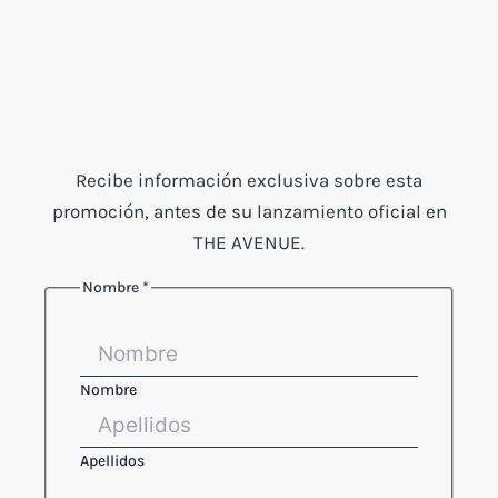
Recibe información exclusiva sobre esta
promoción, antes de su lanzamiento oficial en
THE AVENUE.
Nombre
*
Nombre
Apellidos