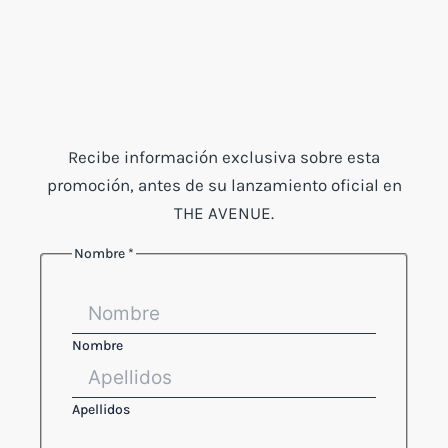
Recibe información exclusiva sobre esta
promoción, antes de su lanzamiento oficial en
THE AVENUE.
Nombre
*
Nombre
Apellidos