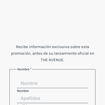
Recibe información exclusiva sobre esta
promoción, antes de su lanzamiento oficial en
THE AVENUE.
Nombre
*
Nombre