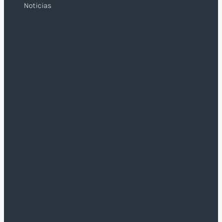
Noticias