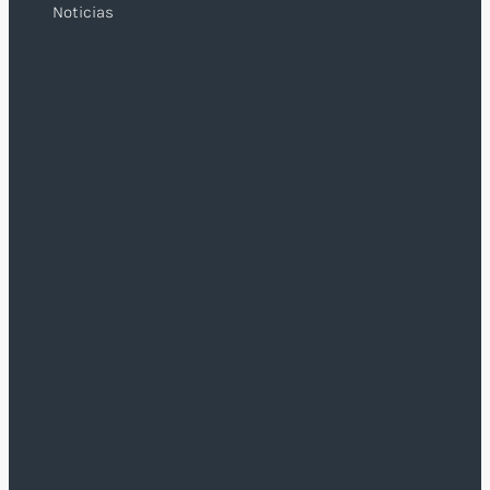
Noticias