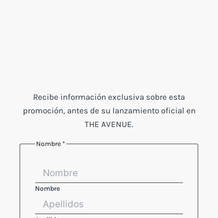
Recibe información exclusiva sobre esta
promoción, antes de su lanzamiento oficial en
THE AVENUE.
Nombre
*
Nombre