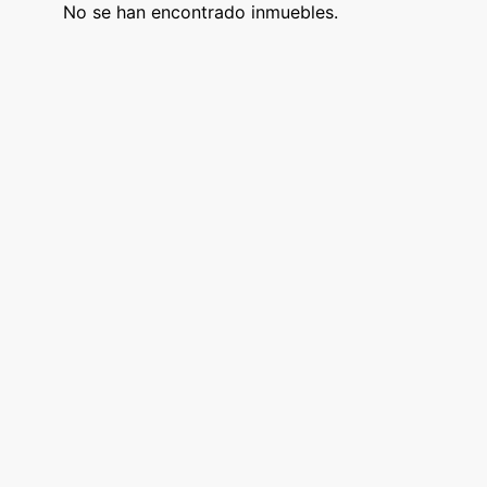
No se han encontrado inmuebles.