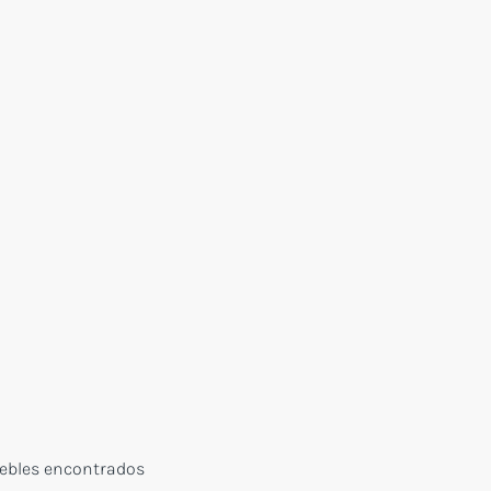
ebles encontrados