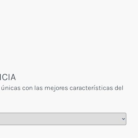
ICIA
 únicas con las mejores características del