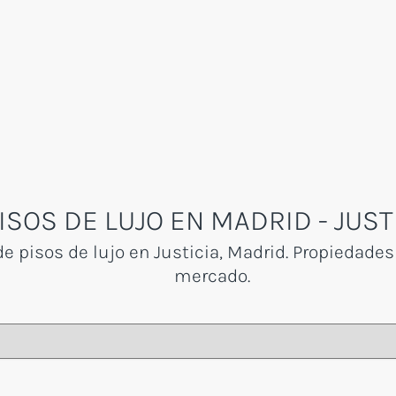
ISOS DE LUJO EN MADRID - JUST
 pisos de lujo en Justicia, Madrid. Propiedades
mercado.