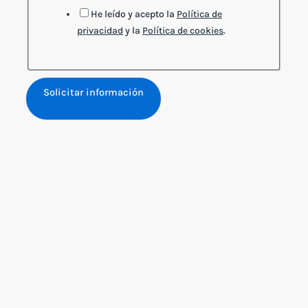
Textos
He leído y acepto la
Política de
privacidad
y la
Política de cookies
.
Solicitar información