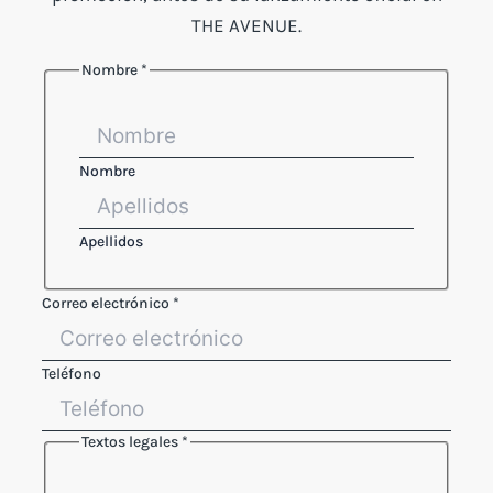
THE AVENUE.
Nombre
*
Nombre
Apellidos
Correo electrónico
*
Teléfono
Textos legales
*
Referencia
Correo