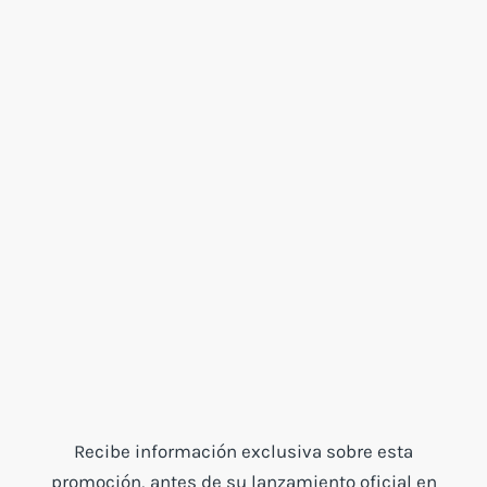
Recibe información exclusiva sobre esta
promoción, antes de su lanzamiento oficial en