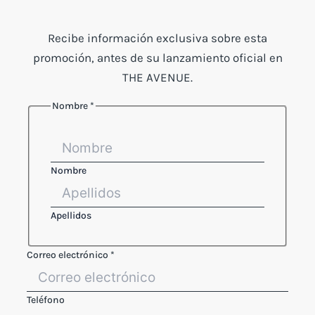
Recibe información exclusiva sobre esta
promoción, antes de su lanzamiento oficial en
THE AVENUE.
Nombre
*
Nombre
Apellidos
Correo electrónico
*
Teléfono