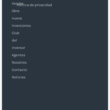
Vender
Política de privacidad
Obra
nueva
Inversiones
Club
del
inversor
Agentes
Nosotros
Contacto
Noticias