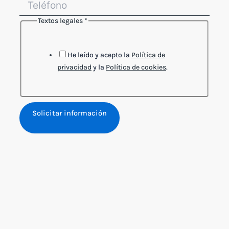
Textos legales
*
Textos
Correo
legales
He leído y acepto la
Política de
privacidad
y la
Política de cookies
.
Solicitar información