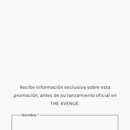
Recibe información exclusiva sobre esta
promoción, antes de su lanzamiento oficial en
THE AVENUE.
Nombre
*