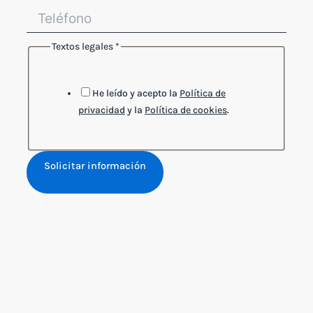
Textos legales
*
He leído y acepto la
Política de
privacidad
y la
Política de cookies
.
Solicitar información