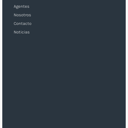
Agentes
Nosotros
Contacto
Noticias