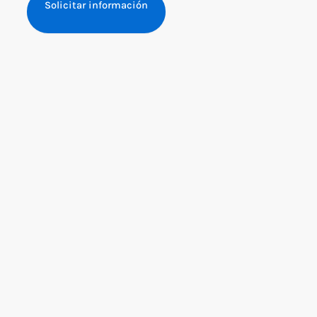
Solicitar información