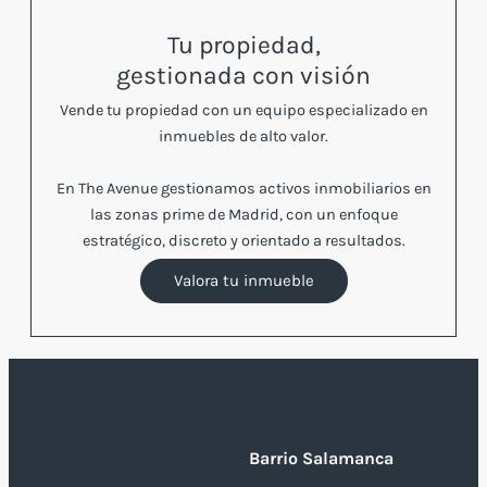
Tu propiedad,
gestionada con visión
Vende tu propiedad con un equipo especializado en
inmuebles de alto valor.
En The Avenue gestionamos activos inmobiliarios en
las zonas prime de Madrid, con un enfoque
estratégico, discreto y orientado a resultados.
Valora tu inmueble
Barrio Salamanca