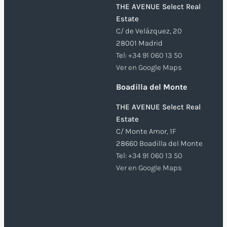
THE AVENUE Select Real
Estate
C/ de Velázquez, 20
28001 Madrid
Tel:
+34 91 060 13 50
Ver en Google Maps
Boadilla del Monte
THE AVENUE Select Real
Estate
C/ Monte Amor, 1F
28660 Boadilla del Monte
Tel:
+34 91 060 13 50
Ver en Google Maps