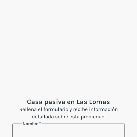
Casa pasiva en Las Lomas
Rellena el formulario y recibe información
detallada sobre esta propiedad.
Nombre
*