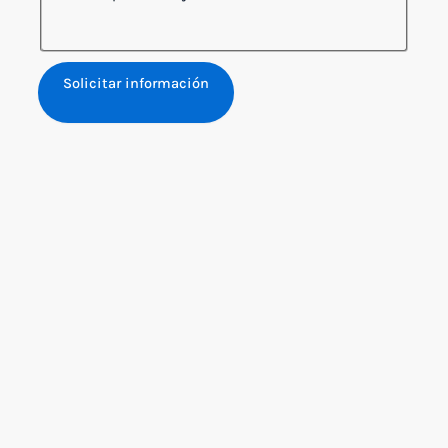
Solicitar información