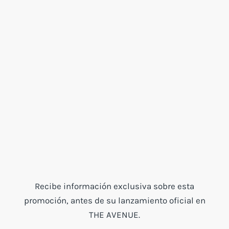
Recibe información exclusiva sobre esta
promoción, antes de su lanzamiento oficial en
THE AVENUE.