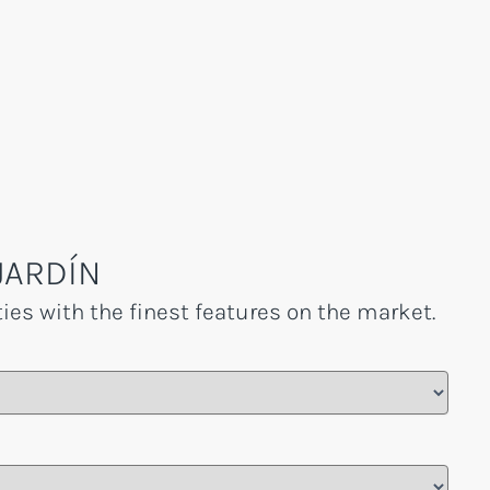
JARDÍN
ties with the finest features on the market.